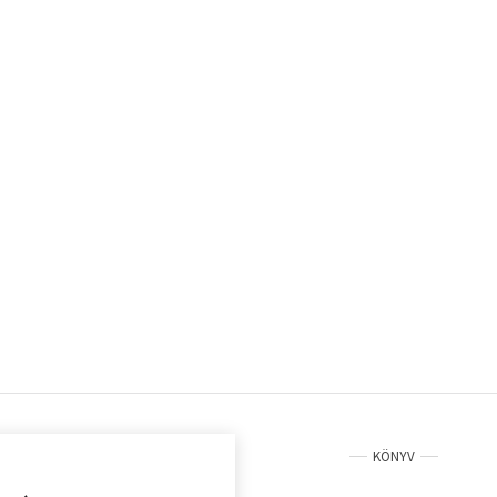
KÖNYV