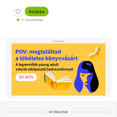
Kosárba
2 - 3 munkanap
ÉRTÉKELÉSEK