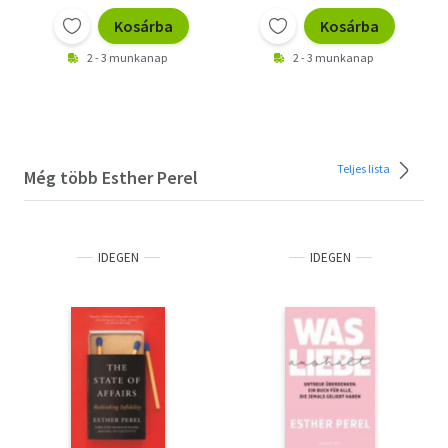
Kosárba
Kosárba
2 - 3 munkanap
2 - 3 munkanap
Teljes lista
Még több Esther Perel
IDEGEN
IDEGEN