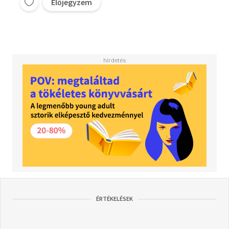
Előjegyzem
ÉRTÉKELÉSEK