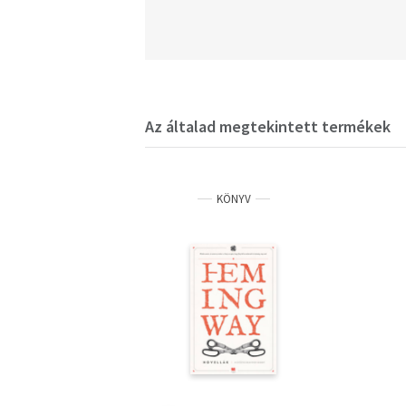
Az általad megtekintett termékek
KÖNYV