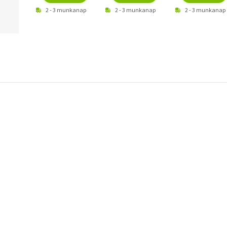
2 - 3 munkanap
2 - 3 munkanap
2 - 3 munkanap