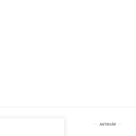
ANTIKVÁR