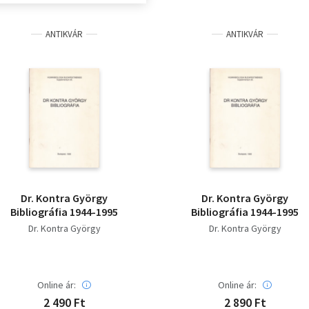
ANTIKVÁR
ANTIKVÁR
Dr. Kontra György
Dr. Kontra György
Bibliográfia 1944-1995
Bibliográfia 1944-1995
Dr. Kontra György
Dr. Kontra György
Online ár:
Online ár:
2 490 Ft
2 890 Ft