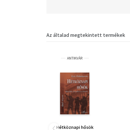
Az általad megtekintett termékek
ANTIKVÁR
Hétköznapi hősök