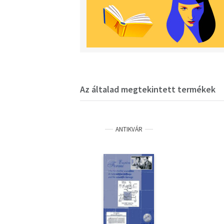
Az általad megtekintett termékek
ANTIKVÁR