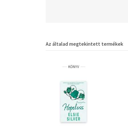
Az általad megtekintett termékek
KÖNYV