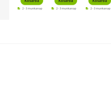
Kosárba
Kosárba
Kosárba
2 - 3 munkanap
2 - 3 munkanap
2 - 3 munkanap