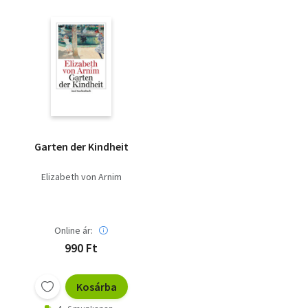
Garten der Kindheit
Elizabeth von Arnim
Online ár:
990 Ft
Kosárba