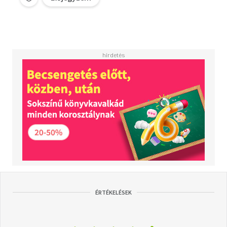
ÉRTÉKELÉSEK