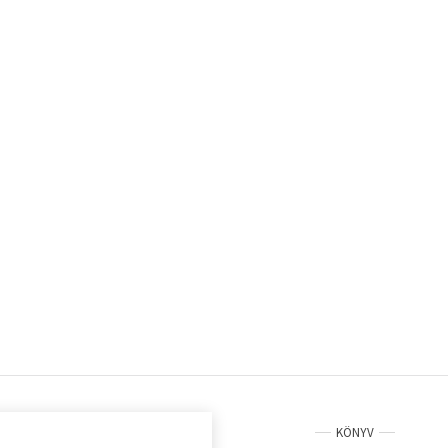
KÖNYV