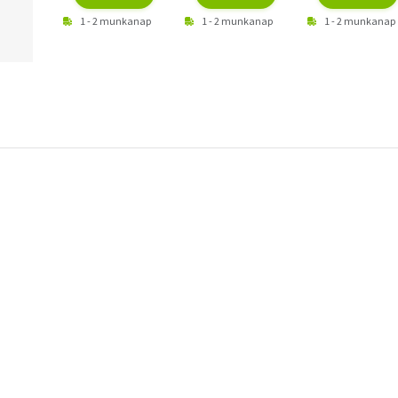
1 - 2 munkanap
1 - 2 munkanap
1 - 2 munkanap