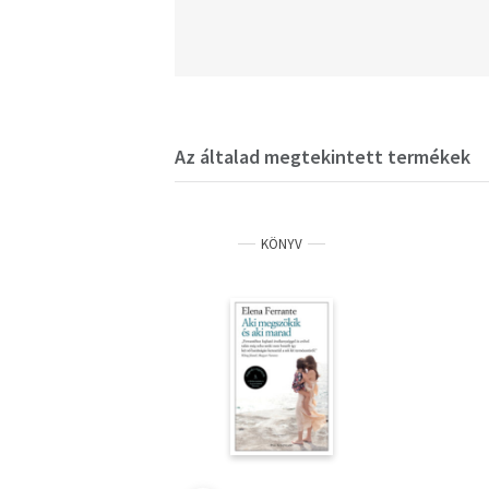
Az általad megtekintett termékek
KÖNYV