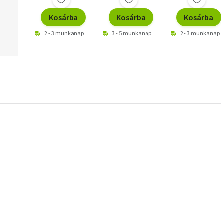
Kosárba
Kosárba
Kosárba
2 - 3 munkanap
3 - 5 munkanap
2 - 3 munkanap