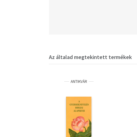
Az általad megtekintett termékek
ANTIKVÁR