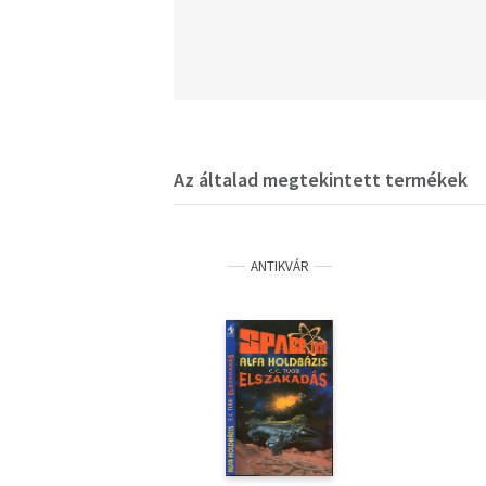
Az általad megtekintett termékek
ANTIKVÁR