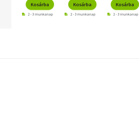
Kosárba
Kosárba
Kosárba
2 - 3 munkanap
2 - 3 munkanap
2 - 3 munkanap