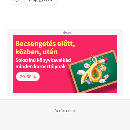
ÉRTÉKELÉSEK