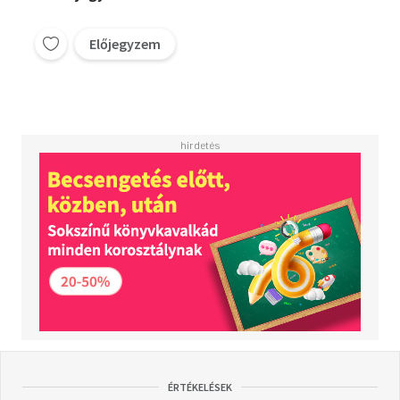
Előjegyzem
ÉRTÉKELÉSEK