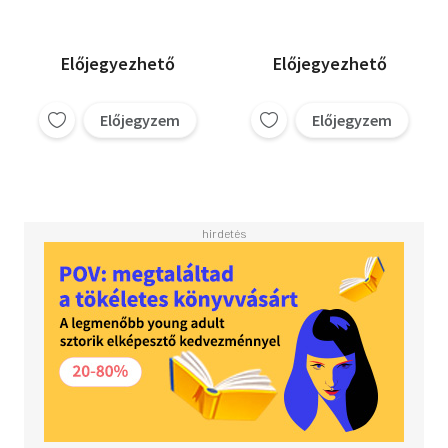
Előjegyezhető
Előjegyezhető
Előjegyzem
Előjegyzem