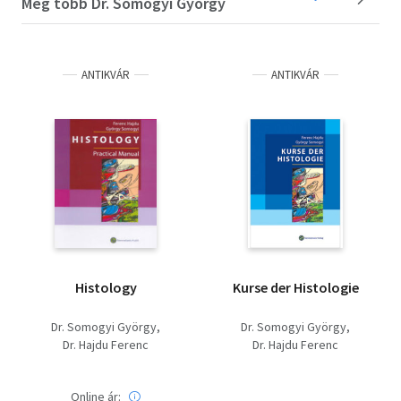
Még több Dr. Somogyi György
ANTIKVÁR
ANTIKVÁR
Histology
Kurse der Histologie
Dr. Somogyi György
Dr. Somogyi György
Dr. Hajdu Ferenc
Dr. Hajdu Ferenc
Online ár: