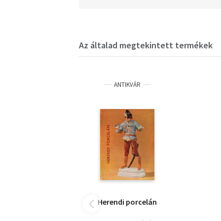
Az általad megtekintett termékek
ANTIKVÁR
Herendi porcelán