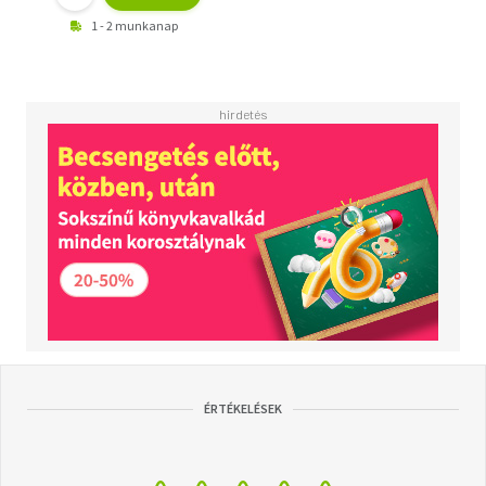
1 - 2 munkanap
ÉRTÉKELÉSEK