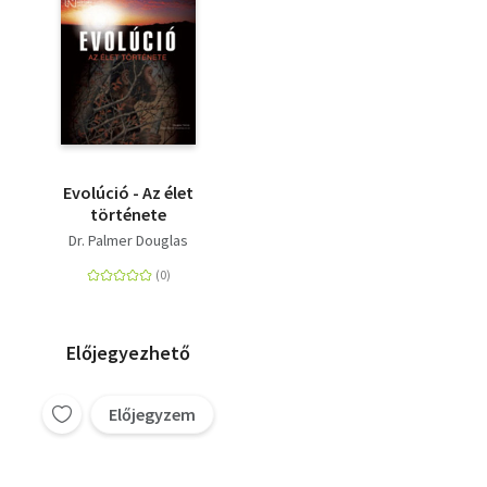
Evolúció - Az élet
története
Dr. Palmer Douglas
Előjegyezhető
Előjegyzem