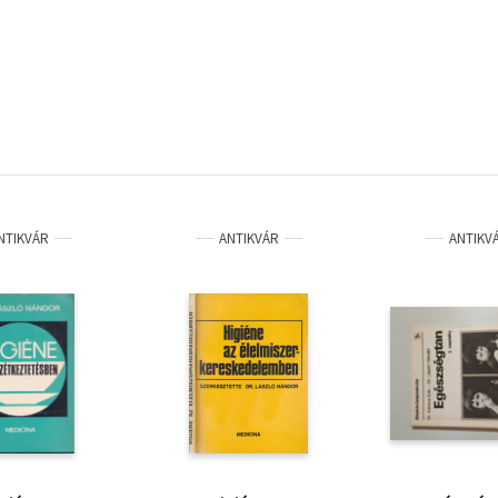
NTIKVÁR
ANTIKVÁR
ANTIKV