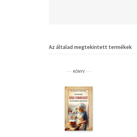
Az általad megtekintett termékek
KÖNYV