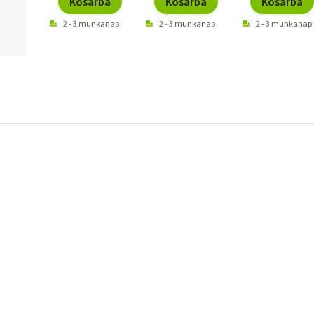
Kosárba
Kosárba
Kosárba
2 - 3 munkanap
2 - 3 munkanap
2 - 3 munkanap