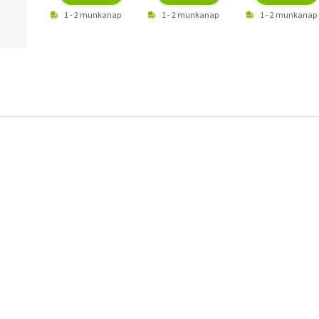
1 - 2 munkanap
1 - 2 munkanap
1 - 2 munkanap