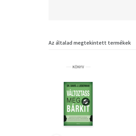
Az általad megtekintett termékek
KÖNYV