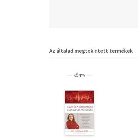
Az általad megtekintett termékek
KÖNYV