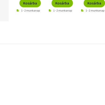
Kosárba
Kosárba
Kosárba
1 - 2 munkanap
1 - 2 munkanap
1 - 2 munkanap