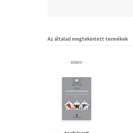
Az általad megtekintett termékek
KÖNYV