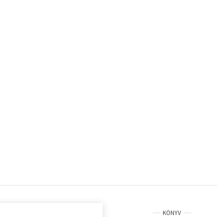
KÖNYV