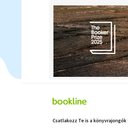
Csatlakozz Te is a könyvrajongók