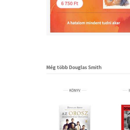
Még több Douglas Smith
KÖNYV