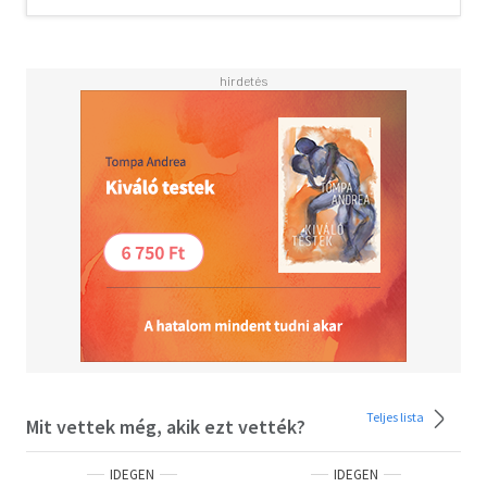
Teljes lista
Mit vettek még, akik ezt vették?
IDEGEN
IDEGEN