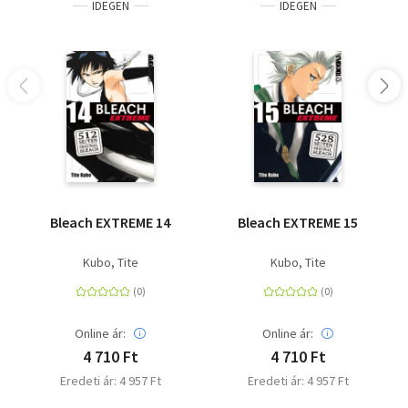
IDEGEN
IDEGEN
Bleach EXTREME 14
Bleach EXTREME 15
Kubo, Tite
Kubo, Tite
Online ár:
Online ár:
4 710 Ft
4 710 Ft
Eredeti ár: 4 957 Ft
Eredeti ár: 4 957 Ft