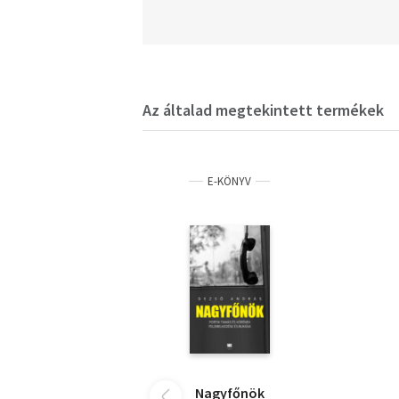
Az általad megtekintett termékek
E-KÖNYV
Nagyfőnök