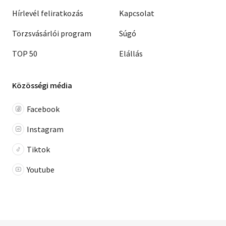
Hírlevél feliratkozás
Kapcsolat
Törzsvásárlói program
Súgó
TOP 50
Elállás
Közösségi média
Facebook
Instagram
Tiktok
Youtube