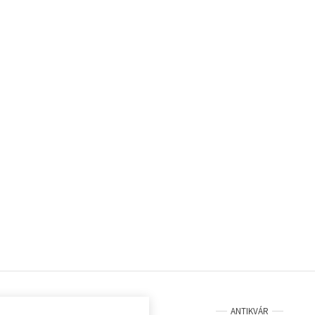
ANTIKVÁR