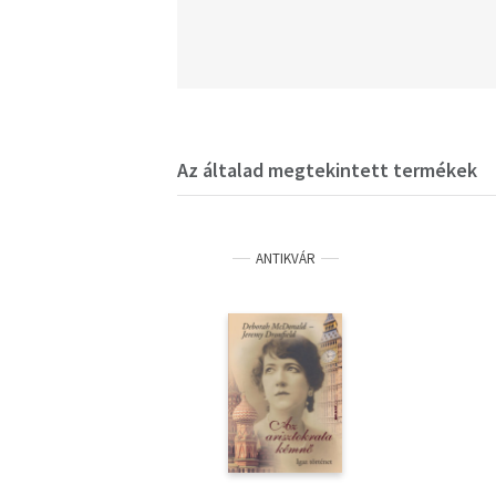
Az általad megtekintett termékek
ANTIKVÁR