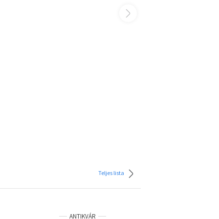
Teljes lista
ANTIKVÁR