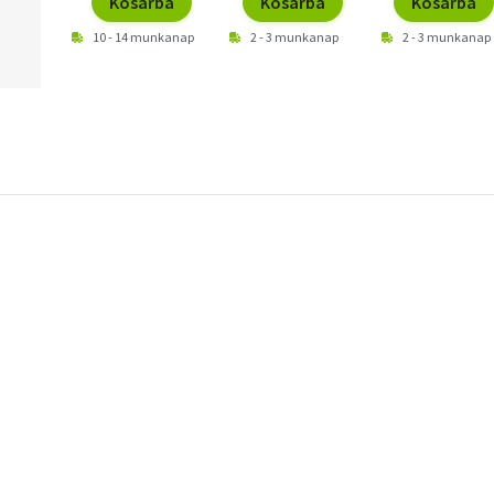
Kosárba
Kosárba
Kosárba
10 - 14 munkanap
2 - 3 munkanap
2 - 3 munkanap