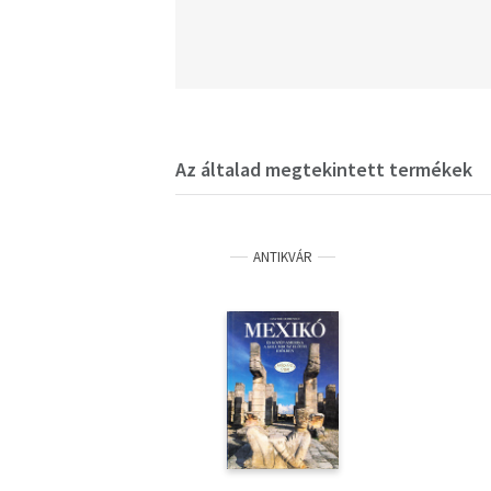
Az általad megtekintett termékek
ANTIKVÁR