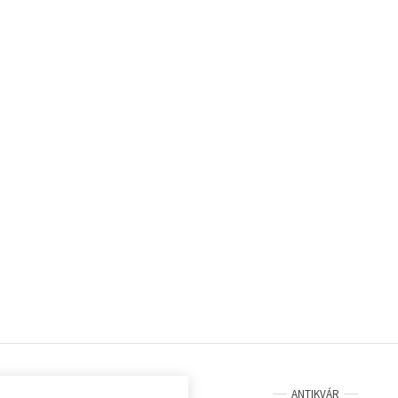
ANTIKVÁR