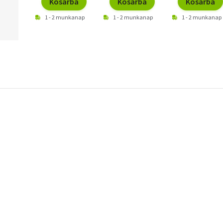
Kosárba
Kosárba
Kosárba
1 - 2 munkanap
1 - 2 munkanap
1 - 2 munkanap