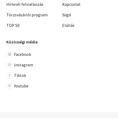
Hírlevél feliratkozás
Kapcsolat
Törzsvásárlói program
Súgó
TOP 50
Elállás
Közösségi média
Facebook
Instagram
Tiktok
Youtube