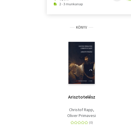
2 - 3 munkanap
KÖNYV
Arisztotelész
Christof Rapp
Oliver Primavesi