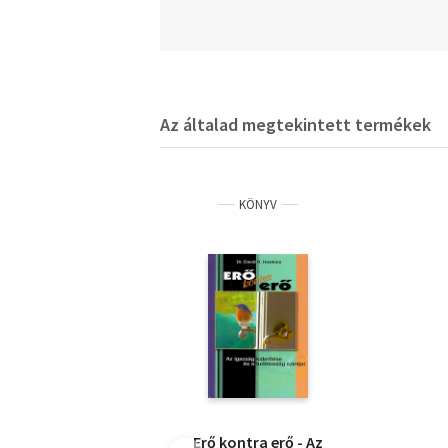
Az általad megtekintett termékek
KÖNYV
Erő kontra erő - Az