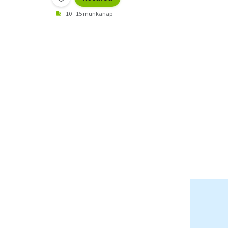
10 - 15 munkanap