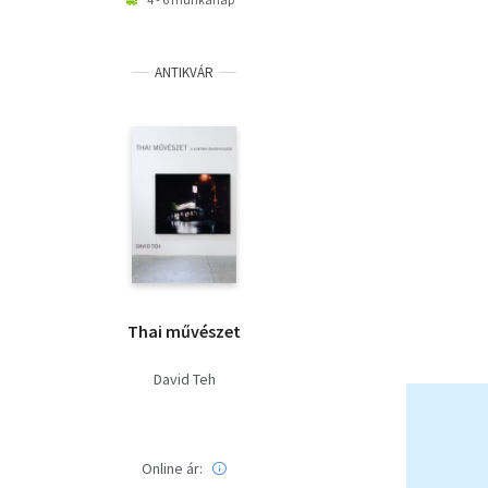
ANTIKVÁR
Thai művészet
David Teh
Online ár: