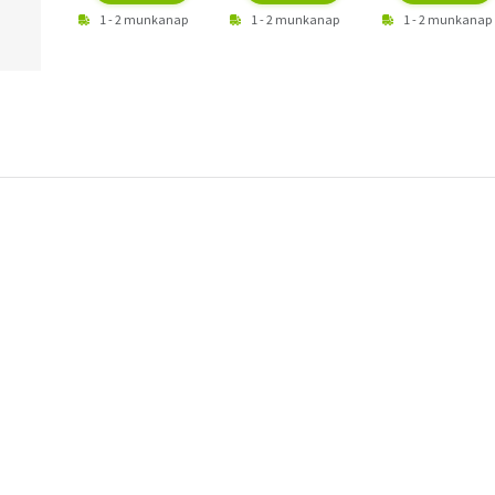
1 - 2 munkanap
1 - 2 munkanap
1 - 2 munkanap