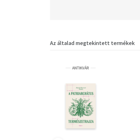
Az általad megtekintett termékek
ANTIKVÁR