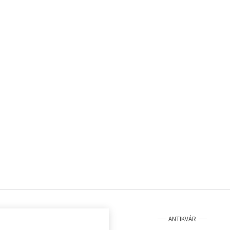
ANTIKVÁR