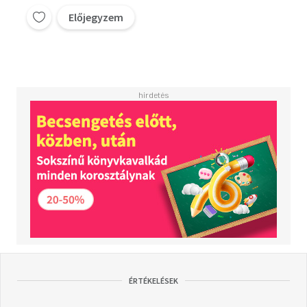
Előjegyzem
ÉRTÉKELÉSEK