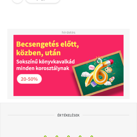
ÉRTÉKELÉSEK