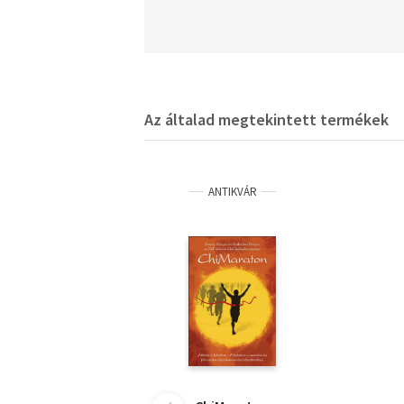
Az általad megtekintett termékek
ANTIKVÁR