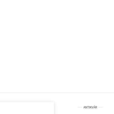
ANTIKVÁR