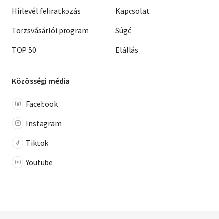
Hírlevél feliratkozás
Kapcsolat
Törzsvásárlói program
Súgó
TOP 50
Elállás
Közösségi média
Facebook
Instagram
Tiktok
Youtube