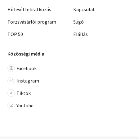
Hírlevél feliratkozás
Kapcsolat
Törzsvásárlói program
Súgó
TOP 50
Elállás
Közösségi média
Facebook
Instagram
Tiktok
Youtube