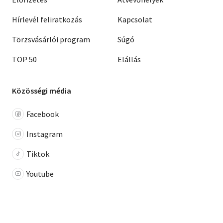
Hírlevél feliratkozás
Kapcsolat
Törzsvásárlói program
Súgó
TOP 50
Elállás
Közösségi média
Facebook
Instagram
Tiktok
Youtube