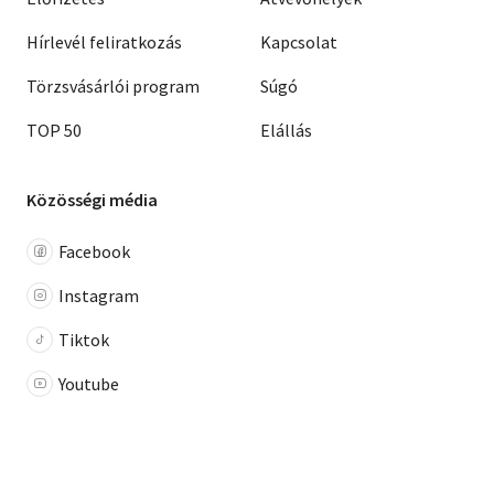
Hírlevél feliratkozás
Kapcsolat
Törzsvásárlói program
Súgó
TOP 50
Elállás
Közösségi média
Facebook
Instagram
Tiktok
Youtube