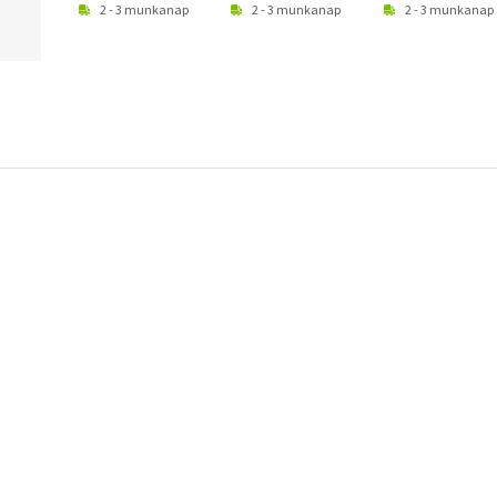
2 - 3 munkanap
2 - 3 munkanap
2 - 3 munkanap