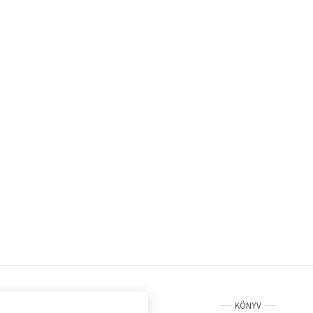
KÖNYV