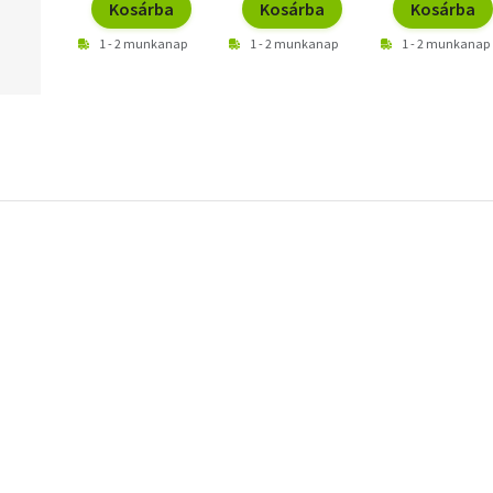
Kosárba
Kosárba
Kosárba
1 - 2 munkanap
1 - 2 munkanap
1 - 2 munkanap