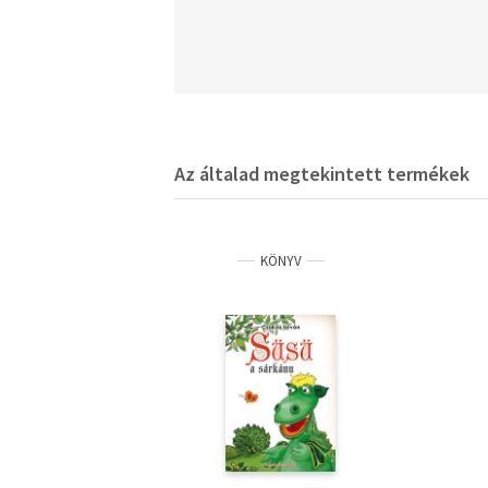
Az általad megtekintett termékek
KÖNYV