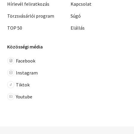
Hírlevél feliratkozás
Kapcsolat
Törzsvásárlói program
Súgó
TOP 50
Elállás
Közösségi média
Facebook
Instagram
Tiktok
Youtube