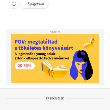
Előjegyzem
ÉRTÉKELÉSEK