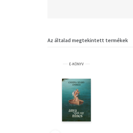
Az általad megtekintett termékek
E-KÖNYV