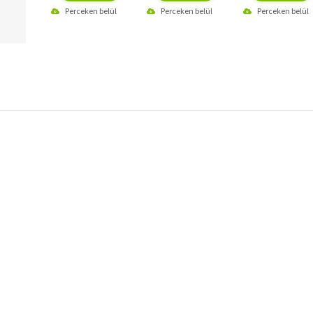
Perceken belül
Perceken belül
Perceken belül