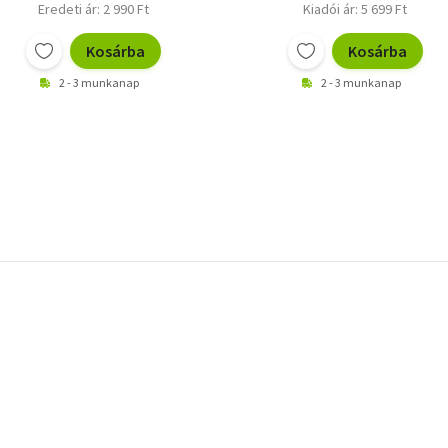
Eredeti ár: 2 990 Ft
Kiadói ár: 5 699 Ft
Kosárba
Kosárba
2 - 3 munkanap
2 - 3 munkanap