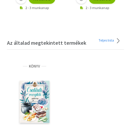
2 - 3 munkanap
2 - 3 munkanap
Teljes lista
Az általad megtekintett termékek
KÖNYV