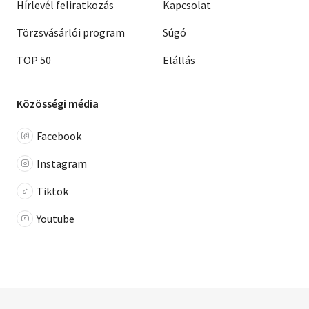
Hírlevél feliratkozás
Kapcsolat
Törzsvásárlói program
Súgó
TOP 50
Elállás
Közösségi média
Facebook
Instagram
Tiktok
Youtube