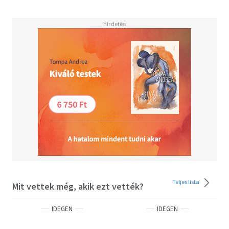
Teljes lista
Mit vettek még, akik ezt vették?
IDEGEN
IDEGEN